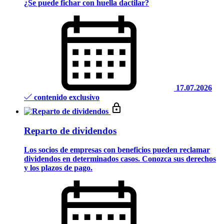
¿Se puede fichar con huella dactilar?
17.07.2026
contenido exclusivo
Reparto de dividendos
Los socios de empresas con beneficios pueden reclamar
dividendos en determinados casos. Conozca sus derechos
y los plazos de pago.