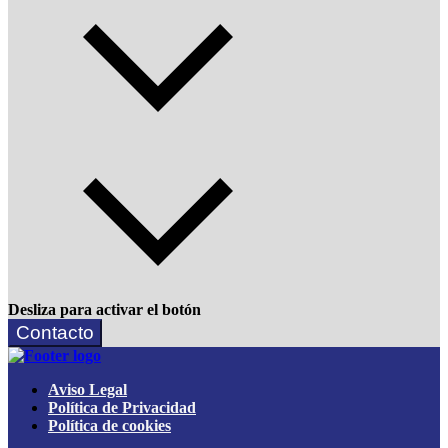
Desliza para activar el botón
Contacto
Aviso Legal
Política de Privacidad
Política de cookies