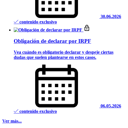
30.06.2026
contenido exclusivo
Obligación de declarar por IRPF
Vea cuándo es obligatorio declarar y despeje ciertas
dudas que suelen plantearse en estos casos.
06.05.2026
contenido exclusivo
Ver más...