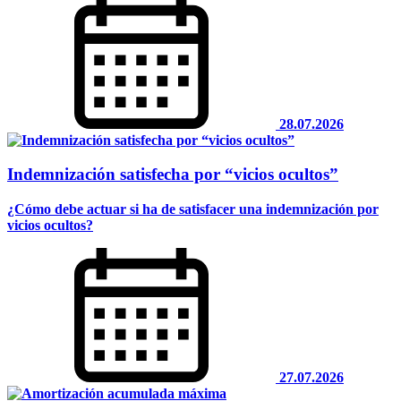
28.07.2026
Indemnización satisfecha por “vicios ocultos”
¿Cómo debe actuar si ha de satisfacer una indemnización por
vicios ocultos?
27.07.2026