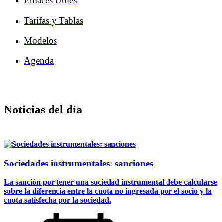
Enlaces Útiles
Tarifas y Tablas
Modelos
Agenda
Noticias del día
Sociedades instrumentales: sanciones
La sanción por tener una sociedad instrumental debe calcularse
sobre la diferencia entre la cuota no ingresada por el socio y la
cuota satisfecha por la sociedad.