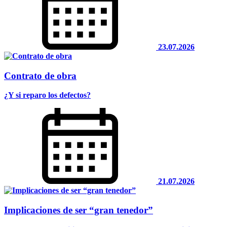
23.07.2026
Contrato de obra
¿Y si reparo los defectos?
21.07.2026
Implicaciones de ser “gran tenedor”