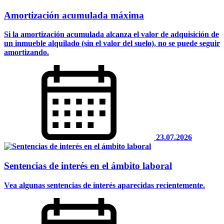
Amortización acumulada máxima
Si la amortización acumulada alcanza el valor de adquisición de
un inmueble alquilado (sin el valor del suelo), no se puede seguir
amortizando.
23.07.2026
Sentencias de interés en el ámbito laboral
Vea algunas sentencias de interés aparecidas recientemente.