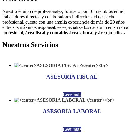
Nuestro equipo de profesionales, formado por 10 miembros entre
trabajadores directos y colaboradores indirectos del despacho
profesional, cuenta con una amplia experiencia de más de 20 años
entre sus máximos responsables especializados cada uno en su rama
profesional;
área fiscal y contable, área laboral y área jurídica.
Nuestros Servicios
ASESORÍA FISCAL
Leer más
ASESORÍA LABORAL
Leer más