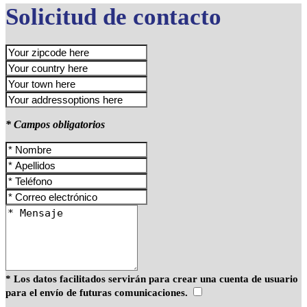
Solicitud de contacto
* Campos obligatorios
* Los datos facilitados servirán para crear una cuenta de usuario
para el envío de futuras comunicaciones.