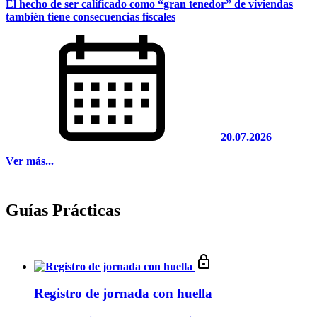
El hecho de ser calificado como “gran tenedor” de viviendas
también tiene consecuencias fiscales
20.07.2026
Ver más...
Guías Prácticas
Registro de jornada con huella