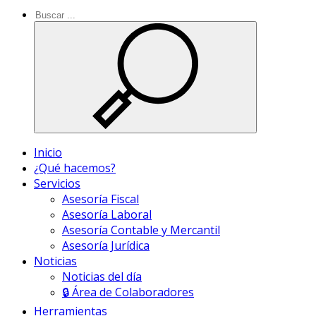
Inicio
¿Qué hacemos?
Servicios
Asesoría Fiscal
Asesoría Laboral
Asesoría Contable y Mercantil
Asesoría Jurídica
Noticias
Noticias del día
🔒 Área de Colaboradores
Herramientas