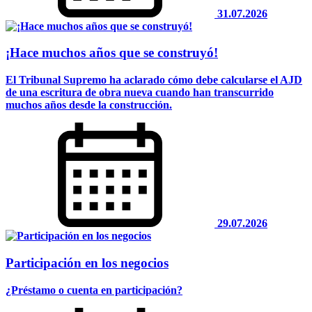
31.07.2026
¡Hace muchos años que se construyó!
El Tribunal Supremo ha aclarado cómo debe calcularse el AJD
de una escritura de obra nueva cuando han transcurrido
muchos años desde la construcción.
29.07.2026
Participación en los negocios
¿Préstamo o cuenta en participación?