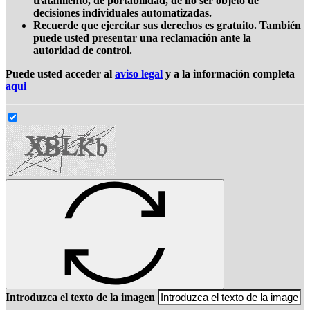
tratamiento, de portabilidad, de no ser objeto de
decisiones individuales automatizadas.
Recuerde que ejercitar sus derechos es gratuito. También
puede usted presentar una reclamación ante la
autoridad de control.
Puede usted acceder al
aviso legal
y a la información completa
aqui
Introduzca el texto de la imagen