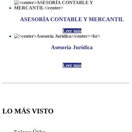
ASESORÍA CONTABLE Y MERCANTIL
Leer más
Asesoría Jurídica
Leer más
LO MÁS VISTO