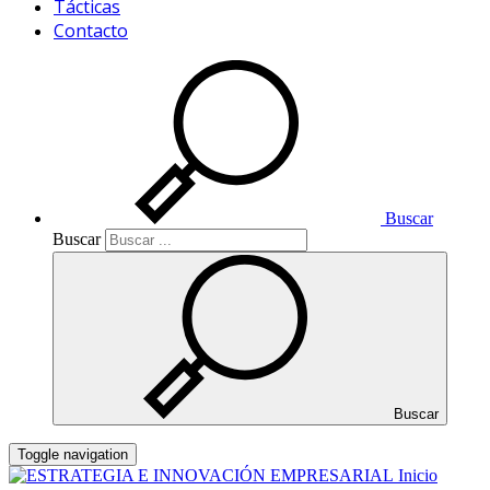
Tácticas
Contacto
Buscar
Buscar
Buscar
Toggle navigation
Inicio