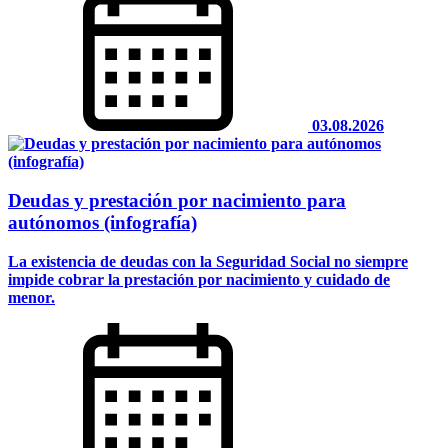
03.08.2026
Deudas y prestación por nacimiento para
autónomos (infografía)
La existencia de deudas con la Seguridad Social no siempre
impide cobrar la prestación por nacimiento y cuidado de
menor.