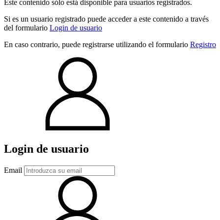
Este contenido sólo está disponible para usuarios registrados.
Si es un usuario registrado puede acceder a este contenido a través
del formulario
Login de usuario
En caso contrario, puede registrarse utilizando el formulario
Registro
Login de usuario
Email