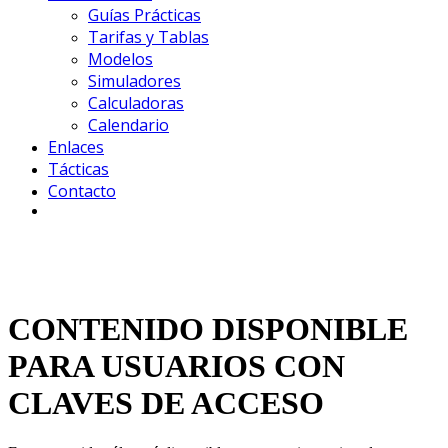
Guías Prácticas
Tarifas y Tablas
Modelos
Simuladores
Calculadoras
Calendario
Enlaces
Tácticas
Contacto
CONTENIDO DISPONIBLE
PARA USUARIOS CON
CLAVES DE ACCESO