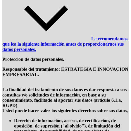
Le recomendamos
que lea la siguiente información antes de proporcionarnos sus
datos personales.
Protección de datos personales.
Responsable del tratamiento:
ESTRATEGIA E INNOVACIÓN
EMPRESARIAL
,
La finalidad del tratamiento de sus datos es dar respuesta a sus
consultas y/o solicitudes de información, en base a su
consentimiento, facilitado al aportar sus datos (artículo 6.1.a,
RGPD)
Usted puede hacer valer los siguientes derechos sobre sus datos,
Derecho de información, acceso, de rectificación, de
oposición, de supresión ("al olvido"), de limitación del