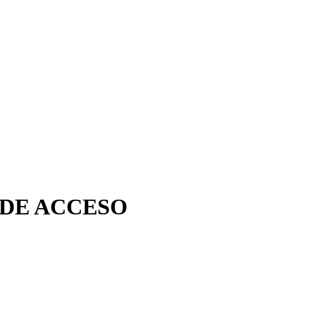
 DE ACCESO