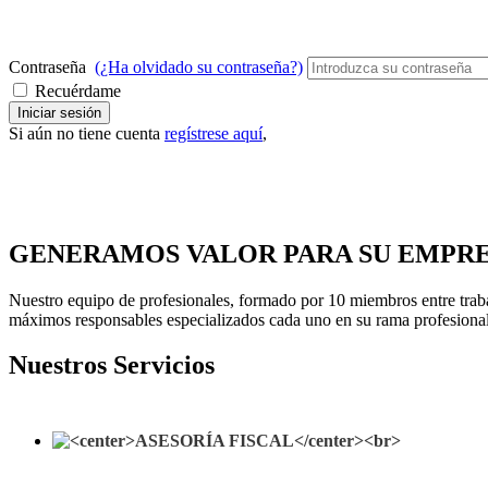
Contraseña
(¿Ha olvidado su contraseña?)
Recuérdame
Iniciar sesión
Si aún no tiene cuenta
regístrese aquí
,
GENERAMOS VALOR PARA SU EMPR
Nuestro equipo de profesionales, formado por 10 miembros entre traba
máximos responsables especializados cada uno en su rama profesiona
Nuestros Servicios