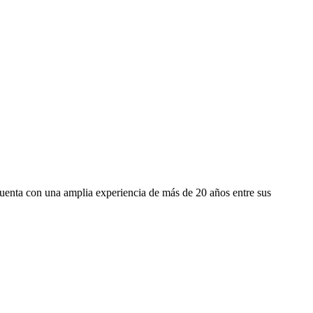
cuenta con una amplia experiencia de más de 20 años entre sus