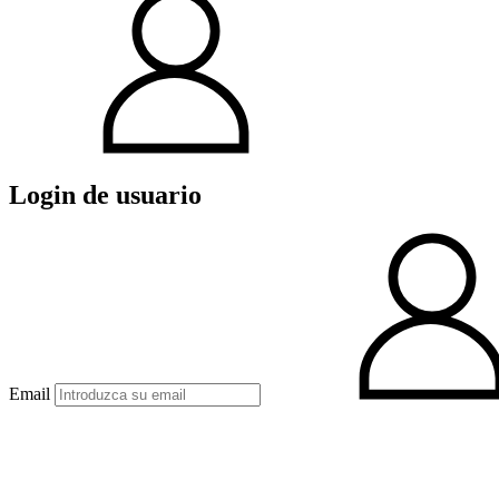
Login de usuario
Email