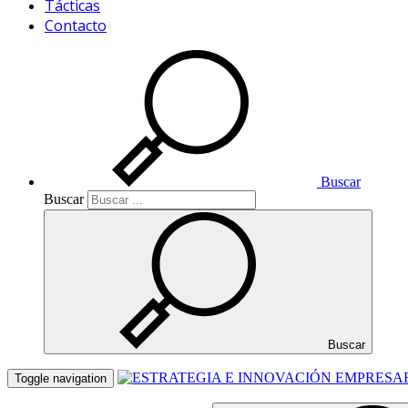
Tácticas
Contacto
Buscar
Buscar
Buscar
Toggle navigation