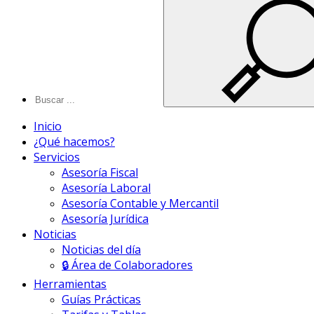
Inicio
¿Qué hacemos?
Servicios
Asesoría Fiscal
Asesoría Laboral
Asesoría Contable y Mercantil
Asesoría Jurídica
Noticias
Noticias del día
🔒 Área de Colaboradores
Herramientas
Guías Prácticas