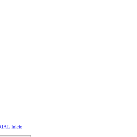
Inicio