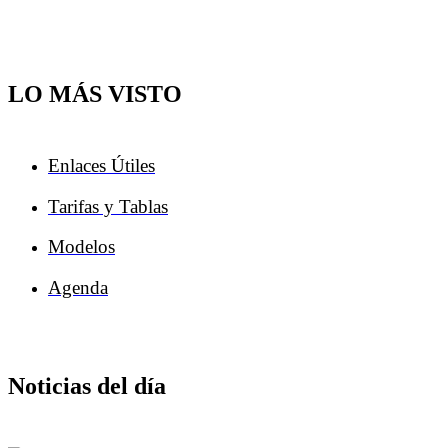
LO MÁS VISTO
Enlaces Útiles
Tarifas y Tablas
Modelos
Agenda
Noticias del día