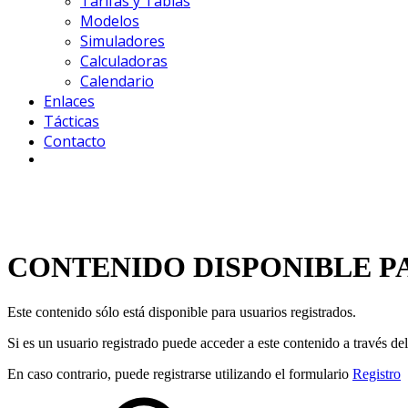
Tarifas y Tablas
Modelos
Simuladores
Calculadoras
Calendario
Enlaces
Tácticas
Contacto
CONTENIDO DISPONIBLE P
Este contenido sólo está disponible para usuarios registrados.
Si es un usuario registrado puede acceder a este contenido a través de
En caso contrario, puede registrarse utilizando el formulario
Registro