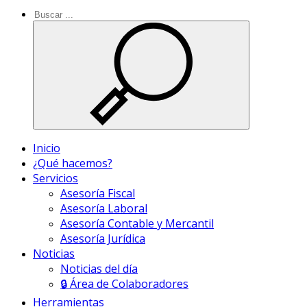
Inicio
¿Qué hacemos?
Servicios
Asesoría Fiscal
Asesoría Laboral
Asesoría Contable y Mercantil
Asesoría Jurídica
Noticias
Noticias del día
🔒 Área de Colaboradores
Herramientas