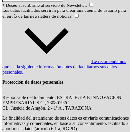
* Deseo suscribirme al servicio de Newsletter.
Los datos facilitados servirán para crear una cuenta de usuario para
el envío de las newsletters de noticias.
Le recomendamos
que lea la siguiente información antes de facilitarnos sus datos
personales.
Protección de datos personales.
Responsable del tratamiento: ESTRATEGIA E INNOVACIÓN
EMPRESARIAL S.C., 73080197C
CL. Justicia de Aragón, 2 - 1º A , TARAZONA
La finalidad del tratamiento de sus datos es enviarle comunicaciones
informativas y comerciales, en base a su consentimiento, facilitado al
aportar sus datos (artículo 6.1.a, RGPD)