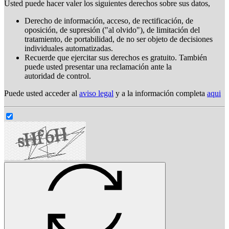
Usted puede hacer valer los siguientes derechos sobre sus datos,
Derecho de información, acceso, de rectificación, de
oposición, de supresión ("al olvido"), de limitación del
tratamiento, de portabilidad, de no ser objeto de decisiones
individuales automatizadas.
Recuerde que ejercitar sus derechos es gratuito. También
puede usted presentar una reclamación ante la
autoridad de control.
Puede usted acceder al
aviso legal
y a la información completa
aqui