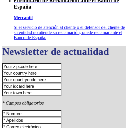
Formulario de Reclamación ante el Banco de
España
Mercantil
Si el servicio de atención al cliente o el defensor del cliente de
su entidad no atiende su reclamación, puede reclamar ante el
Banco de España.
Newsletter de actualidad
* Campos obligatorios