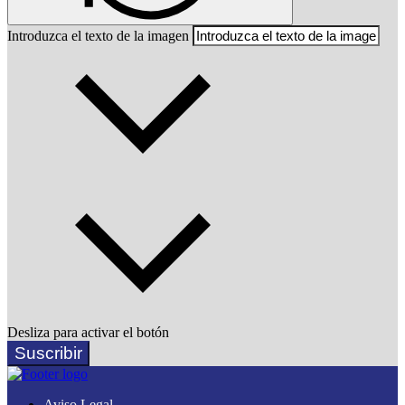
Introduzca el texto de la imagen
Desliza para activar el botón
Suscribir
Aviso Legal