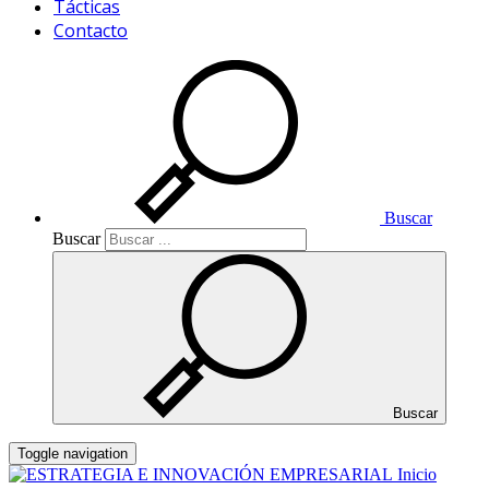
Tácticas
Contacto
Buscar
Buscar
Buscar
Toggle navigation
Inicio