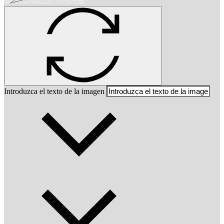
Introduzca el texto de la imagen