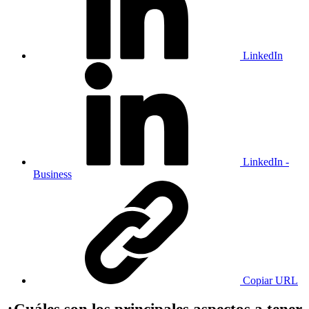
LinkedIn
LinkedIn -
Business
Copiar URL