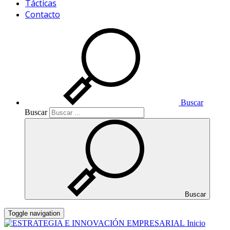
Tácticas
Contacto
Buscar
Buscar
Buscar
Toggle navigation
Inicio