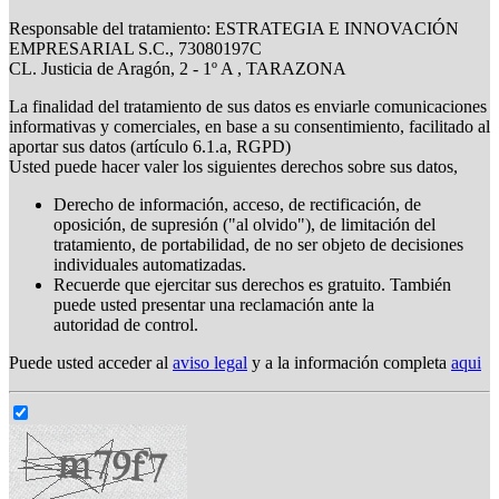
Responsable del tratamiento: ESTRATEGIA E INNOVACIÓN
EMPRESARIAL S.C., 73080197C
CL. Justicia de Aragón, 2 - 1º A , TARAZONA
La finalidad del tratamiento de sus datos es enviarle comunicaciones
informativas y comerciales, en base a su consentimiento, facilitado al
aportar sus datos (artículo 6.1.a, RGPD)
Usted puede hacer valer los siguientes derechos sobre sus datos,
Derecho de información, acceso, de rectificación, de
oposición, de supresión ("al olvido"), de limitación del
tratamiento, de portabilidad, de no ser objeto de decisiones
individuales automatizadas.
Recuerde que ejercitar sus derechos es gratuito. También
puede usted presentar una reclamación ante la
autoridad de control.
Puede usted acceder al
aviso legal
y a la información completa
aqui