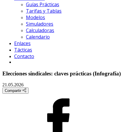
Guías Prácticas
Tarifas y Tablas
Modelos
Simuladores
Calculadoras
Calendario
Enlaces
Tácticas
Contacto
Elecciones sindicales: claves prácticas (Infografía)
21.05.2026
Compartir