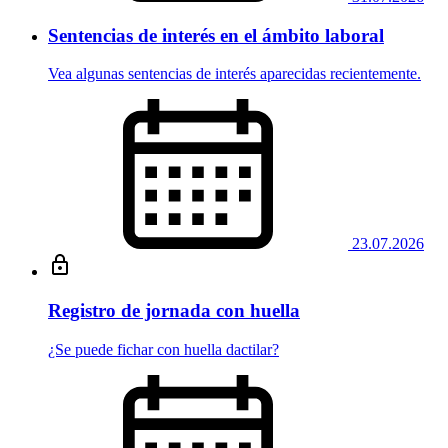
Sentencias de interés en el ámbito laboral
Vea algunas sentencias de interés aparecidas recientemente.
23.07.2026
Registro de jornada con huella
¿Se puede fichar con huella dactilar?