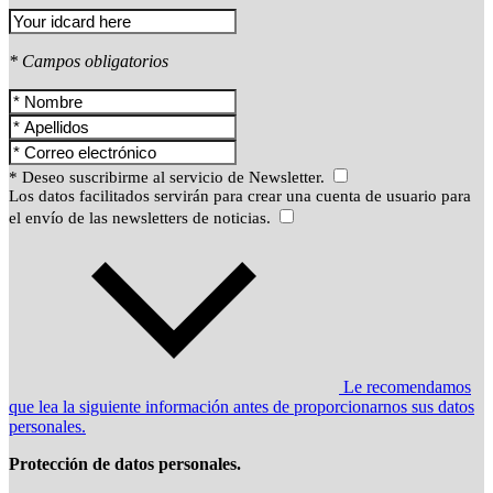
* Campos obligatorios
* Deseo suscribirme al servicio de Newsletter.
Los datos facilitados servirán para crear una cuenta de usuario para
el envío de las newsletters de noticias.
Le recomendamos
que lea la siguiente información antes de proporcionarnos sus datos
personales.
Protección de datos personales.