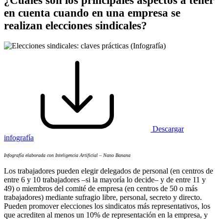
¿Cuáles son los principales aspectos a tener
en cuenta cuando en una empresa se
realizan elecciones sindicales?
Descargar
infografía
Infografía elaborada con Inteligencia Artificial – Nano Banana
Los trabajadores pueden elegir delegados de personal (en centros de
entre 6 y 10 trabajadores –si la mayoría lo decide– y de entre 11 y
49) o miembros del comité de empresa (en centros de 50 o más
trabajadores) mediante sufragio libre, personal, secreto y directo.
Pueden promover elecciones los sindicatos más representativos, los
que acrediten al menos un 10% de representación en la empresa, y