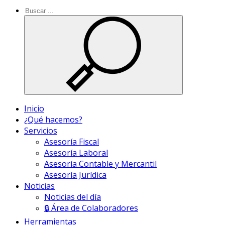
Inicio
¿Qué hacemos?
Servicios
Asesoría Fiscal
Asesoría Laboral
Asesoría Contable y Mercantil
Asesoría Jurídica
Noticias
Noticias del día
🔒 Área de Colaboradores
Herramientas