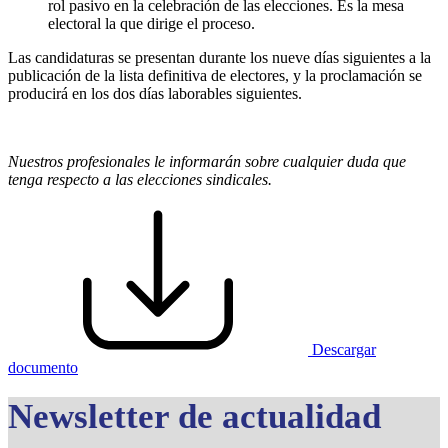
rol pasivo en la celebración de las elecciones. Es la mesa
electoral la que dirige el proceso.
Las candidaturas se presentan durante los nueve días siguientes a la
publicación de la lista definitiva de electores, y la proclamación se
producirá en los dos días laborables siguientes.
Nuestros profesionales le informarán sobre cualquier duda que
tenga respecto a las elecciones sindicales.
Descargar
documento
Newsletter de actualidad