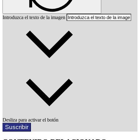
Introduzca el texto de la imagen
Desliza para activar el botón
Suscribir