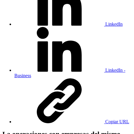
LinkedIn
LinkedIn -
Business
Copiar URL