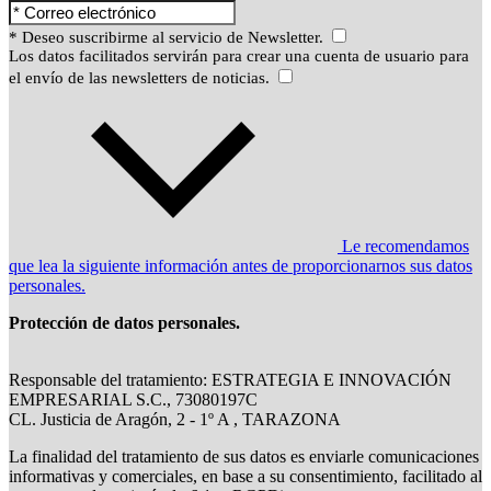
* Deseo suscribirme al servicio de Newsletter.
Los datos facilitados servirán para crear una cuenta de usuario para
el envío de las newsletters de noticias.
Le recomendamos
que lea la siguiente información antes de proporcionarnos sus datos
personales.
Protección de datos personales.
Responsable del tratamiento: ESTRATEGIA E INNOVACIÓN
EMPRESARIAL S.C., 73080197C
CL. Justicia de Aragón, 2 - 1º A , TARAZONA
La finalidad del tratamiento de sus datos es enviarle comunicaciones
informativas y comerciales, en base a su consentimiento, facilitado al