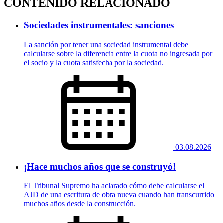
CONTENIDO RELACIONADO
Sociedades instrumentales: sanciones
La sanción por tener una sociedad instrumental debe
calcularse sobre la diferencia entre la cuota no ingresada por
el socio y la cuota satisfecha por la sociedad.
03.08.2026
¡Hace muchos años que se construyó!
El Tribunal Supremo ha aclarado cómo debe calcularse el
AJD de una escritura de obra nueva cuando han transcurrido
muchos años desde la construcción.