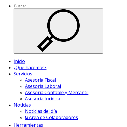
Inicio
¿Qué hacemos?
Servicios
Asesoría Fiscal
Asesoría Laboral
Asesoría Contable y Mercantil
Asesoría Jurídica
Noticias
Noticias del día
🔒 Área de Colaboradores
Herramientas