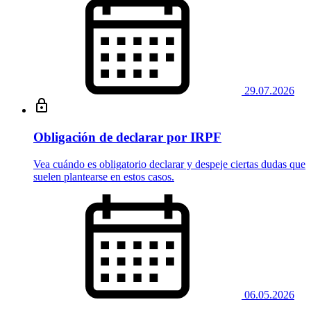
29.07.2026
Obligación de declarar por IRPF
Vea cuándo es obligatorio declarar y despeje ciertas dudas que
suelen plantearse en estos casos.
06.05.2026