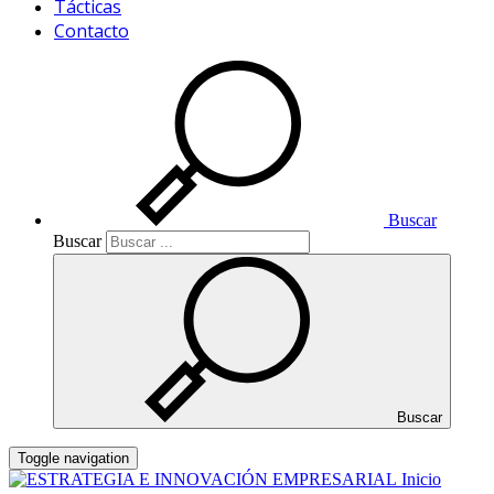
Tácticas
Contacto
Buscar
Buscar
Buscar
Toggle navigation
Inicio