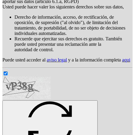
aportar sus datos (artículo 6.1.a, RGPD)
Usted puede hacer valer los siguientes derechos sobre sus datos,
Derecho de información, acceso, de rectificación, de
oposición, de supresión ("al olvido"), de limitación del
tratamiento, de portabilidad, de no ser objeto de decisiones
individuales automatizadas.
Recuerde que ejercitar sus derechos es gratuito. También
puede usted presentar una reclamación ante la
autoridad de control.
Puede usted acceder al
aviso legal
y a la información completa
aqui