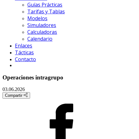
Guías Prácticas
Tarifas y Tablas
Modelos
Simuladores
Calculadoras
Calendario
Enlaces
Tácticas
Contacto
Operaciones intragrupo
03.06.2026
Compartir