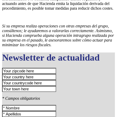
actuando antes de que Hacienda emita la liquidación derivada del
procedimiento, es posible tomar medidas para reducir dichos costes.
Si su empresa realiza operaciones con otras empresas del grupo,
consúltenos; le ayudaremos a valorarlas correctamente. Asimismo,
si Hacienda comprueba alguna operación intragrupo realizada por
su empresa en el pasado, le asesoraremos sobre cómo actuar para
minimizar los riesgos fiscales.
Newsletter de actualidad
* Campos obligatorios