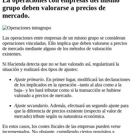
La operaciones con empresas del mismo
grupo deben valorarse a precios de
mercado.
Las operaciones entre empresas de un mismo grupo se consideran
operaciones vinculadas. Ello implica que deben valorarse a precios
de mercado mediante alguno de los métodos de valoración
existentes.
Si Hacienda detecta que no se han valorado así, regularizará la
situación y realizará dos tipos de ajustes:
Ajuste primario
. En primer lugar, modificará las declaraciones
de los implicados en la operación –tanto al alza como a la
baja– y les hará tributar como si la transacción se hubiese
valorado a precios de mercado.
Ajuste secundario
. Además, efectuará un segundo ajuste para
que la diferencia de precios existente (respecto al valor de
mercado) tribute según su naturaleza económica.
En estos casos, los costes fiscales de las empresas pueden verse
incrementados. No obstante, cumpliendo ciertos requisitos y