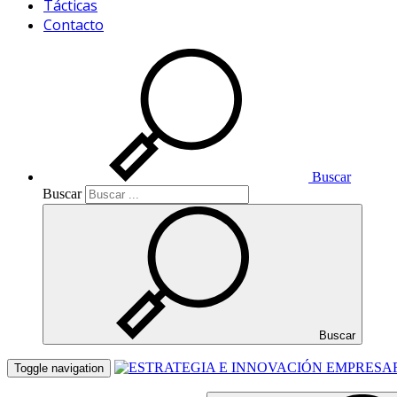
Tácticas
Contacto
Buscar
Buscar
Buscar
Toggle navigation