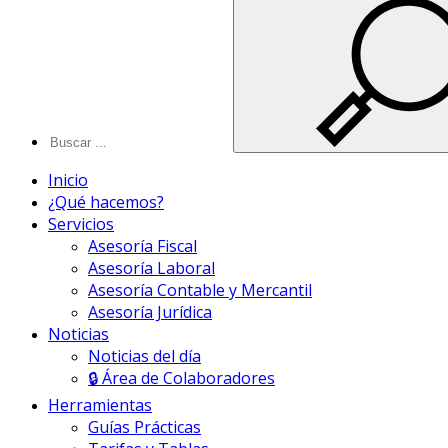
Inicio
¿Qué hacemos?
Servicios
Asesoría Fiscal
Asesoría Laboral
Asesoría Contable y Mercantil
Asesoría Jurídica
Noticias
Noticias del día
🔒 Área de Colaboradores
Herramientas
Guías Prácticas