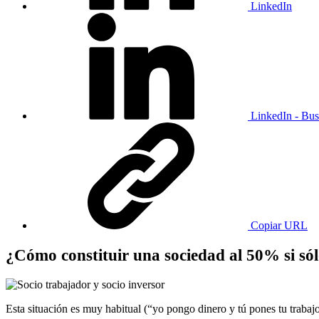
LinkedIn
LinkedIn - Bus
Copiar URL
¿Cómo constituir una sociedad al 50% si sól
Esta situación es muy habitual (“yo pongo dinero y tú pones tu traba