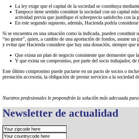
La ley exige que el capital de la sociedad se constituya mediant
Tampoco tiene sentido constituir la sociedad con un capital mín
actividad previa que justifique el sobreprecio satisfecho con la 
En este segundo supuesto, además, Hacienda podría considerar qu
Si se encuentra en una situación como la indicada, pueden constituir un 
“no gestor”, quien, a cambio de una aportación de fondos, asume un p
y evitar que Hacienda considere que hay una donación, siempre que t
Que exista un plan de negocio consistente que demuestre que la p
Y que exista un compromiso, por parte del socio trabajador, de 
Este último compromiso puede pactarse en un pacto de socios o incluso
prestación accesoria, la obligación de prestar servicios a la sociedad
Nuestros profesionales le propondrán la solución más adecuada para 
Newsletter de actualidad