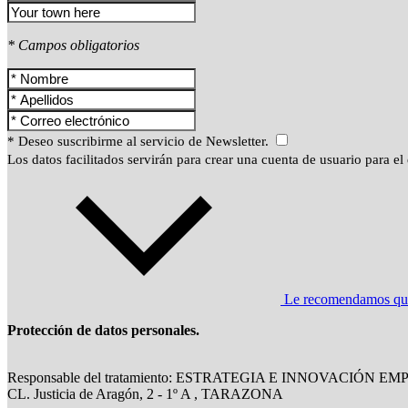
* Campos obligatorios
* Deseo suscribirme al servicio de Newsletter.
Los datos facilitados servirán para crear una cuenta de usuario para el 
Le recomendamos que l
Protección de datos personales.
Responsable del tratamiento: ESTRATEGIA E INNOVACIÓN EM
CL. Justicia de Aragón, 2 - 1º A , TARAZONA