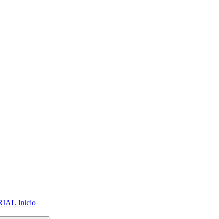
Inicio