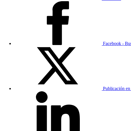
Facebook - Bu
Publicación en