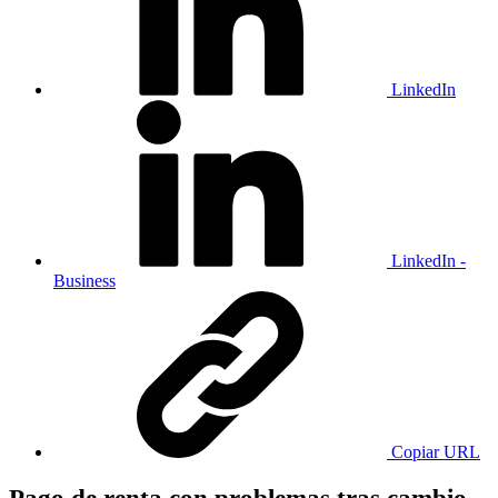
LinkedIn
LinkedIn -
Business
Copiar URL