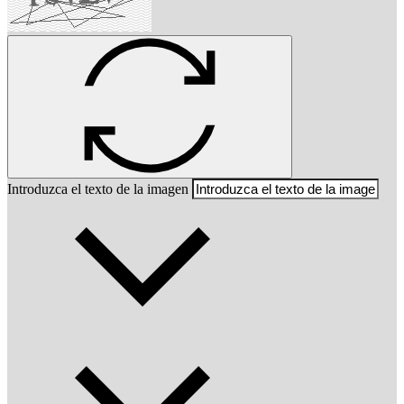
Introduzca el texto de la imagen