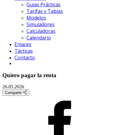
Guías Prácticas
Tarifas y Tablas
Modelos
Simuladores
Calculadoras
Calendario
Enlaces
Tácticas
Contacto
Quiero pagar la renta
26.05.2026
Compartir