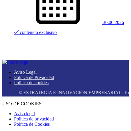
30.06.2026
contenido exclusivo
Aviso Legal
Política de Privacidad
Política de cookies
© ESTRATEGIA E INNOVACIÓN EMPRESARIAL. Todos los de
USO DE COOKIES
Aviso legal
Política de privacidad
Política de Cookies