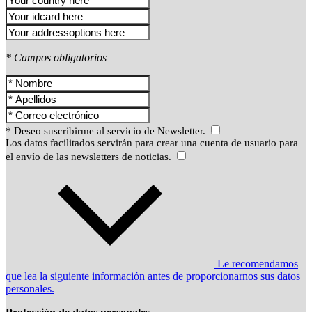
* Campos obligatorios
* Deseo suscribirme al servicio de Newsletter.
Los datos facilitados servirán para crear una cuenta de usuario para
el envío de las newsletters de noticias.
Le recomendamos
que lea la siguiente información antes de proporcionarnos sus datos
personales.