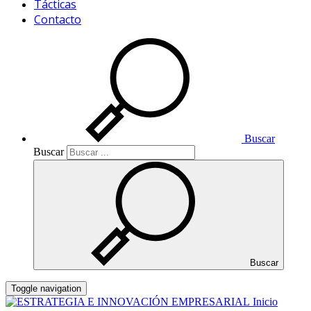
Tácticas
Contacto
Buscar
Buscar
Buscar
Toggle navigation
Inicio