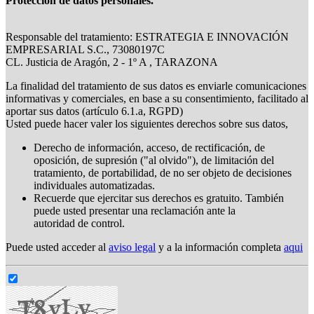
Protección de datos personales.
Responsable del tratamiento: ESTRATEGIA E INNOVACIÓN
EMPRESARIAL S.C., 73080197C
CL. Justicia de Aragón, 2 - 1º A , TARAZONA
La finalidad del tratamiento de sus datos es enviarle comunicaciones
informativas y comerciales, en base a su consentimiento, facilitado al
aportar sus datos (artículo 6.1.a, RGPD)
Usted puede hacer valer los siguientes derechos sobre sus datos,
Derecho de información, acceso, de rectificación, de
oposición, de supresión ("al olvido"), de limitación del
tratamiento, de portabilidad, de no ser objeto de decisiones
individuales automatizadas.
Recuerde que ejercitar sus derechos es gratuito. También
puede usted presentar una reclamación ante la
autoridad de control.
Puede usted acceder al
aviso legal
y a la información completa
aqui