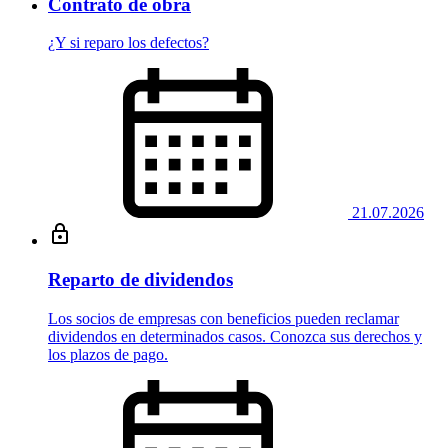
Contrato de obra
¿Y si reparo los defectos?
21.07.2026
Reparto de dividendos
Los socios de empresas con beneficios pueden reclamar
dividendos en determinados casos. Conozca sus derechos y
los plazos de pago.