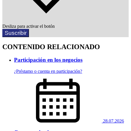
Desliza para activar el botón
Suscribir
CONTENIDO RELACIONADO
Participación en los negocios
¿Préstamo o cuenta en participación?
28.07.2026