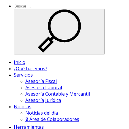
Inicio
¿Qué hacemos?
Servicios
Asesoría Fiscal
Asesoría Laboral
Asesoría Contable y Mercantil
Asesoría Jurídica
Noticias
Noticias del día
🔒 Área de Colaboradores
Herramientas