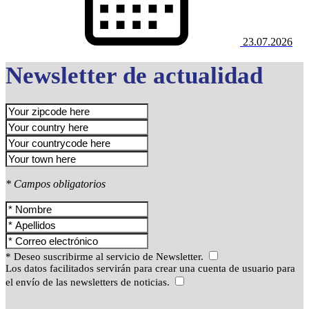
23.07.2026
Newsletter de actualidad
* Campos obligatorios
* Deseo suscribirme al servicio de Newsletter.
Los datos facilitados servirán para crear una cuenta de usuario para
el envío de las newsletters de noticias.