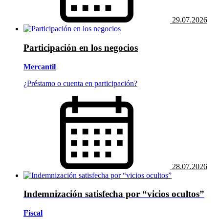
29.07.2026
Participación en los negocios
Mercantil
¿Préstamo o cuenta en participación?
28.07.2026
Indemnización satisfecha por “vicios ocultos”
Fiscal