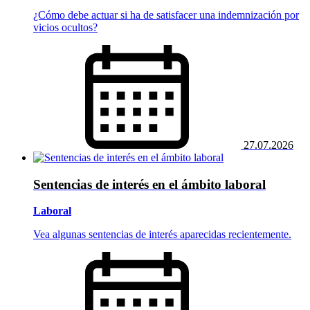
¿Cómo debe actuar si ha de satisfacer una indemnización por
vicios ocultos?
27.07.2026
Sentencias de interés en el ámbito laboral
Laboral
Vea algunas sentencias de interés aparecidas recientemente.