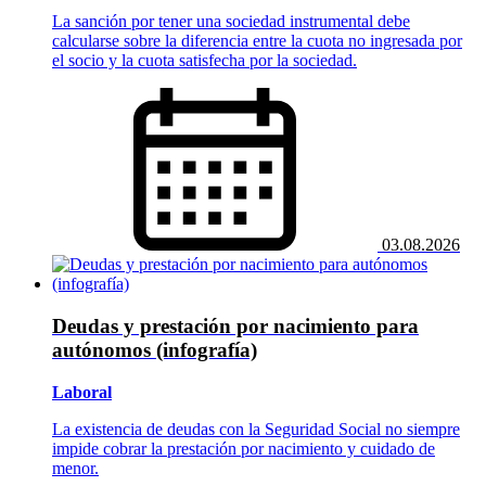
La sanción por tener una sociedad instrumental debe
calcularse sobre la diferencia entre la cuota no ingresada por
el socio y la cuota satisfecha por la sociedad.
03.08.2026
Deudas y prestación por nacimiento para
autónomos (infografía)
Laboral
La existencia de deudas con la Seguridad Social no siempre
impide cobrar la prestación por nacimiento y cuidado de
menor.