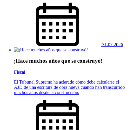
31.07.2026
¡Hace muchos años que se construyó!
Fiscal
El Tribunal Supremo ha aclarado cómo debe calcularse el
AJD de una escritura de obra nueva cuando han transcurrido
muchos años desde la construcción.