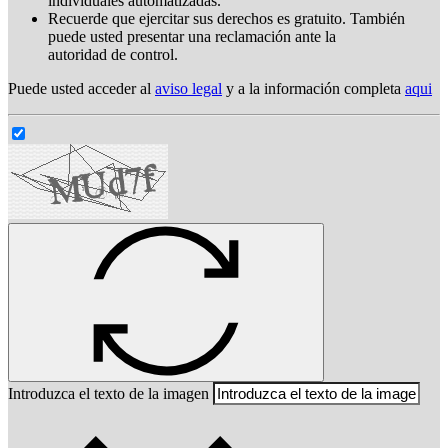
individuales automatizadas.
Recuerde que ejercitar sus derechos es gratuito. También
puede usted presentar una reclamación ante la
autoridad de control.
Puede usted acceder al
aviso legal
y a la información completa
aqui
Introduzca el texto de la imagen