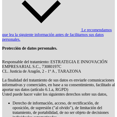
Le recomendamos
que lea la siguiente información antes de facilitarnos sus datos
personales.
Protección de datos personales.
Responsable del tratamiento: ESTRATEGIA E INNOVACIÓN
EMPRESARIAL S.C., 73080197C
CL. Justicia de Aragón, 2 - 1º A , TARAZONA
La finalidad del tratamiento de sus datos es enviarle comunicaciones
informativas y comerciales, en base a su consentimiento, facilitado al
aportar sus datos (artículo 6.1.a, RGPD)
Usted puede hacer valer los siguientes derechos sobre sus datos,
Derecho de información, acceso, de rectificación, de
oposición, de supresión ("al olvido"), de limitación del
tratamiento, de portabilidad, de no ser objeto de decisiones