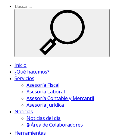
Inicio
¿Qué hacemos?
Servicios
Asesoría Fiscal
Asesoría Laboral
Asesoría Contable y Mercantil
Asesoría Jurídica
Noticias
Noticias del día
🔒 Área de Colaboradores
Herramientas