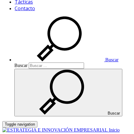
Tácticas
Contacto
Buscar
Buscar
Buscar
Toggle navigation
Inicio