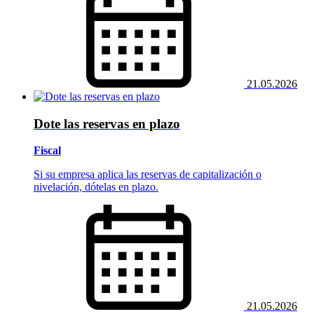
21.05.2026
Dote las reservas en plazo
Fiscal
Si su empresa aplica las reservas de capitalización o
nivelación, dótelas en plazo.
21.05.2026