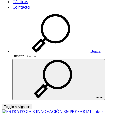
Tácticas
Contacto
Buscar
Buscar
Buscar
Toggle navigation
Inicio