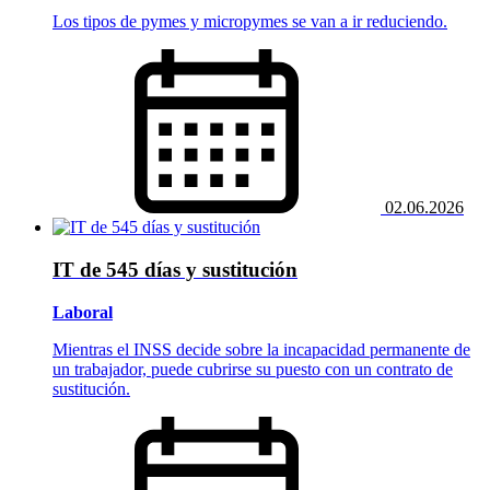
Los tipos de pymes y micropymes se van a ir reduciendo.
02.06.2026
IT de 545 días y sustitución
Laboral
Mientras el INSS decide sobre la incapacidad permanente de
un trabajador, puede cubrirse su puesto con un contrato de
sustitución.