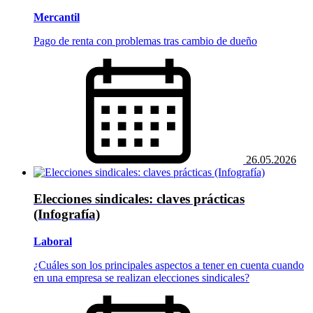
Mercantil
Pago de renta con problemas tras cambio de dueño
26.05.2026
Elecciones sindicales: claves prácticas
(Infografía)
Laboral
¿Cuáles son los principales aspectos a tener en cuenta cuando
en una empresa se realizan elecciones sindicales?