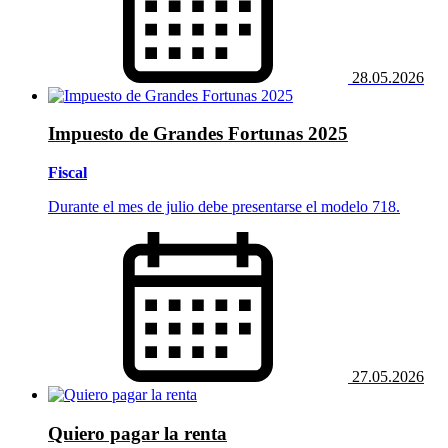
28.05.2026
Impuesto de Grandes Fortunas 2025
Fiscal
Durante el mes de julio debe presentarse el modelo 718.
27.05.2026
Quiero pagar la renta