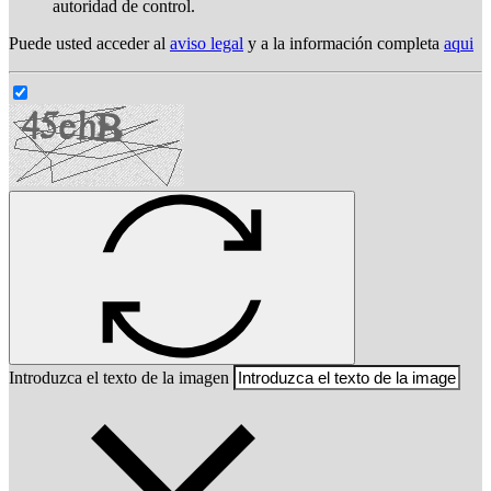
autoridad de control.
Puede usted acceder al
aviso legal
y a la información completa
aqui
Introduzca el texto de la imagen