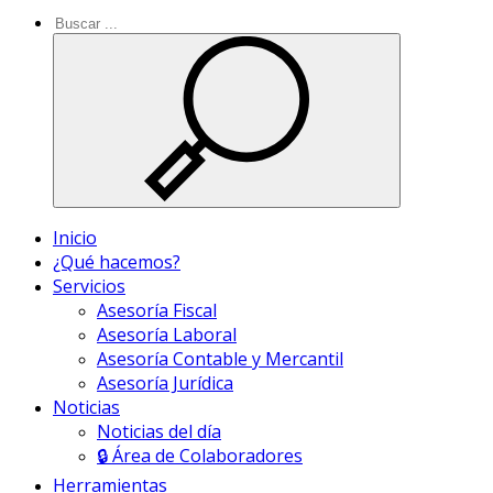
Inicio
¿Qué hacemos?
Servicios
Asesoría Fiscal
Asesoría Laboral
Asesoría Contable y Mercantil
Asesoría Jurídica
Noticias
Noticias del día
🔒 Área de Colaboradores
Herramientas