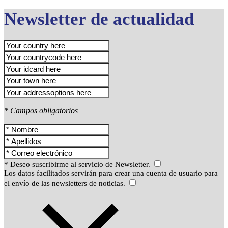
Newsletter de actualidad
* Campos obligatorios
* Deseo suscribirme al servicio de Newsletter.
Los datos facilitados servirán para crear una cuenta de usuario para
el envío de las newsletters de noticias.